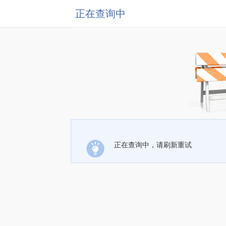
正在查询中
正在查询中，请刷新重试