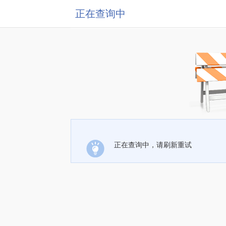
正在查询中
正在查询中，请刷新重试