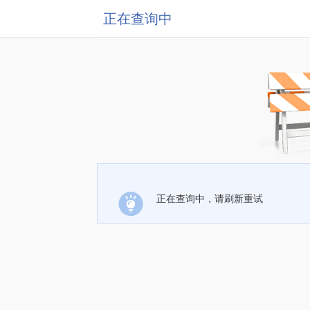
正在查询中
正在查询中，请刷新重试