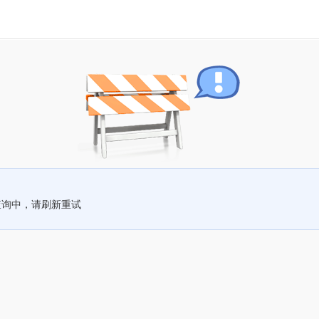
查询中，请刷新重试