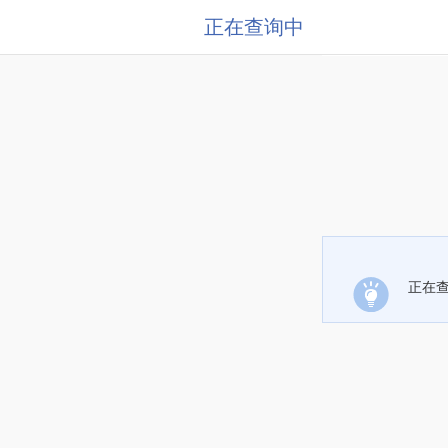
正在查询中
正在