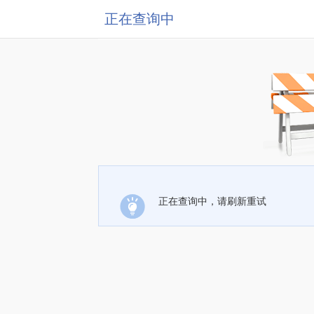
正在查询中
正在查询中，请刷新重试