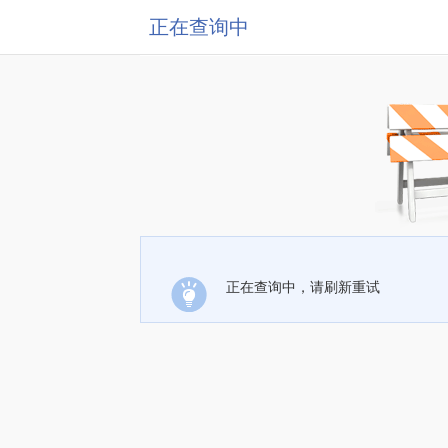
正在查询中
正在查询中，请刷新重试