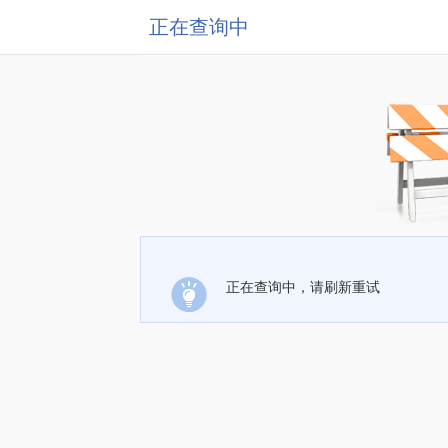
正在查询中
正在查询中，请刷新重试