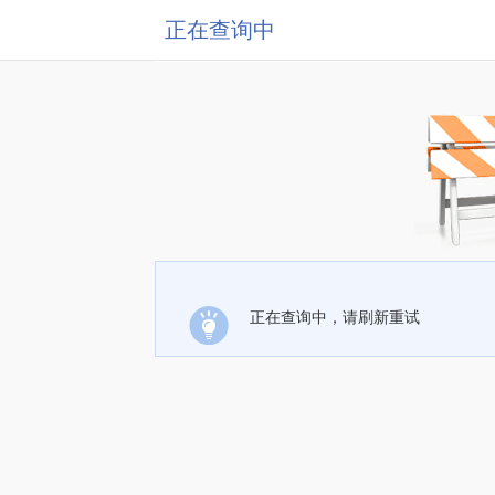
正在查询中
正在查询中，请刷新重试