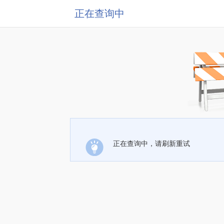
正在查询中
正在查询中，请刷新重试