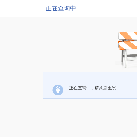
正在查询中
正在查询中，请刷新重试