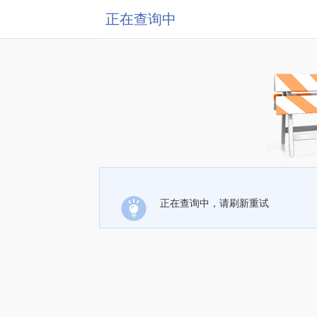
正在查询中
正在查询中，请刷新重试