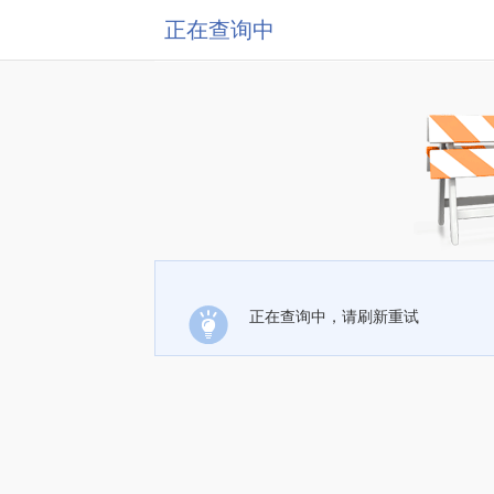
正在查询中
正在查询中，请刷新重试