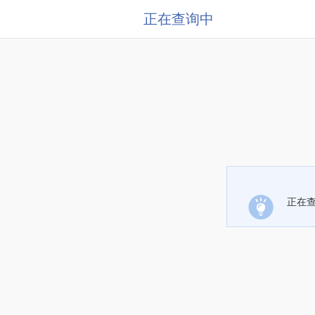
正在查询中
正在