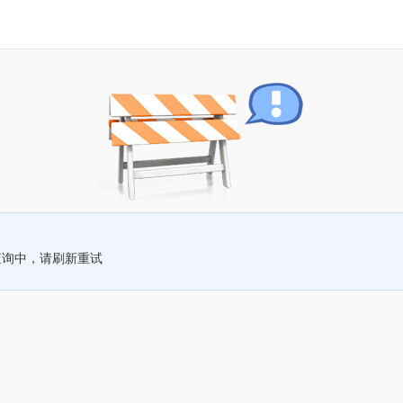
查询中，请刷新重试