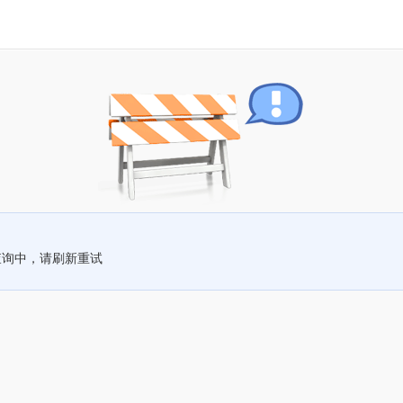
查询中，请刷新重试