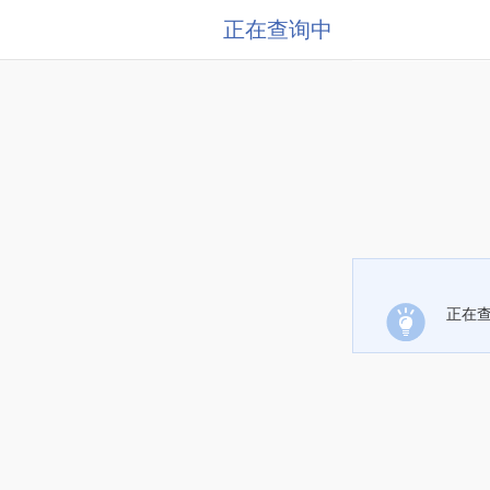
正在查询中
正在