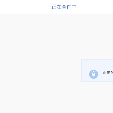
正在查询中
正在