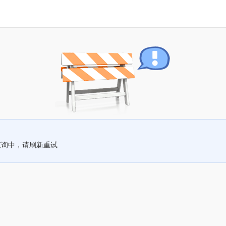
查询中，请刷新重试