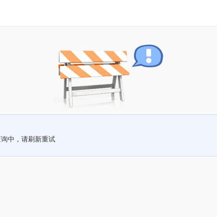
查询中，请刷新重试