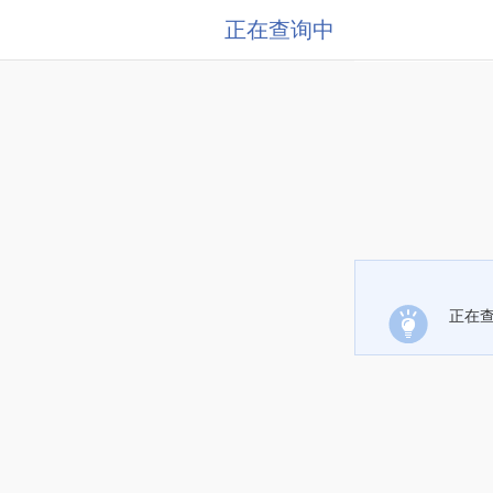
正在查询中
正在